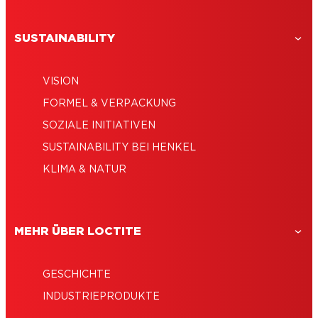
SUSTAINABILITY
VISION
FORMEL & VERPACKUNG
SOZIALE INITIATIVEN
SUSTAINABILITY BEI HENKEL
KLIMA & NATUR
MEHR ÜBER LOCTITE
GESCHICHTE
INDUSTRIEPRODUKTE