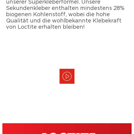
unserer Superkleberformel. Unsere
Sekundenkleber enthalten mindestens 28%
biogenen Kohlenstoff, wobei die hohe
Qualität und die wohlbekannte Klebekraft
von Loctite erhalten bleiben!