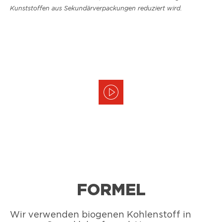
Kunststoffen aus Sekundärverpackungen reduziert wird.
FORMEL
Wir verwenden biogenen Kohlenstoff in