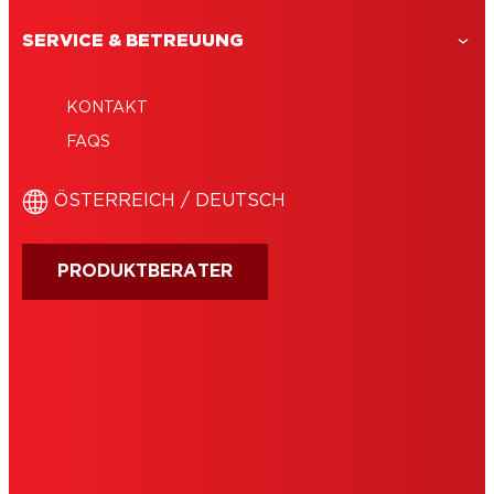
SERVICE & BETREUUNG
KONTAKT
FAQS
ÖSTERREICH / DEUTSCH
PRODUKTBERATER
IMPRESSUM
NUTZUNGSBEDINGUNGEN