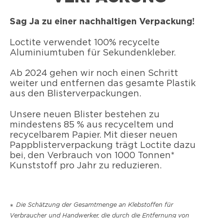
Sag Ja zu einer nachhaltigen Verpackung!
Loctite verwendet 100% recycelte
Aluminiumtuben für Sekundenkleber.
Ab 2024 gehen wir noch einen Schritt
weiter und entfernen das gesamte Plastik
aus den Blisterverpackungen.
Unsere neuen Blister bestehen zu
mindestens 85 % aus recyceltem und
recycelbarem Papier. Mit dieser neuen
Pappblisterverpackung trägt Loctite dazu
bei, den Verbrauch von 1000 Tonnen*
Kunststoff pro Jahr zu reduzieren.
Die Schätzung der Gesamtmenge an Klebstoffen für
*
Verbraucher und Handwerker, die durch die Entfernung von