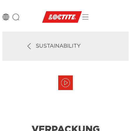
SUSTAINABILITY
VERPACKUNG