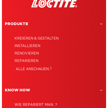
PRODUKTE
KREIEREN & GESTALTEN
INSTALLIEREN
RENOVIEREN
REPARIEREN
ALLE ANSCHAUEN
KNOW HOW
WIE REPARIERT MAN...?