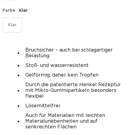
Farbe
Klar
Klar
Bruchsicher – auch bei schlagartiger
Belastung
Stoß- und wasserresistent
Gelförmig, daher kein Tropfen
Durch die patentierte Henkel Rezeptur
mit Mikro-Gummipartikeln besonders
flexibel
Lösemittelfrei
Auch für Materialien mit leichten
Materialunebenheiten und auf
senkrechten Flächen