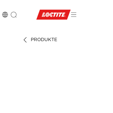
PRODUKTE