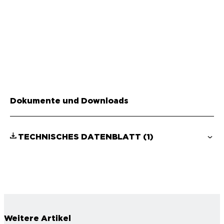
Dokumente und Downloads
TECHNISCHES DATENBLATT
(1)
Weitere Artikel