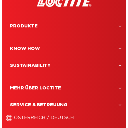
Flecken schnell wieder los
PRODUKTE
KNOW HOW
SUSTAINABILITY
MEHR ÜBER LOCTITE
SERVICE & BETREUUNG
ÖSTERREICH / DEUTSCH